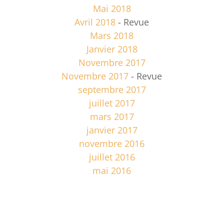
Mai 2018
Avril 2018
- Revue
Mars 2018
Janvier 2018
Novembre 2017
Novembre 2017
- Revue
septembre 2017
juillet 2017
mars 2017
janvier 2017
novembre 2016
juillet 2016
mai 2016