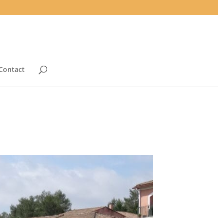
Contact