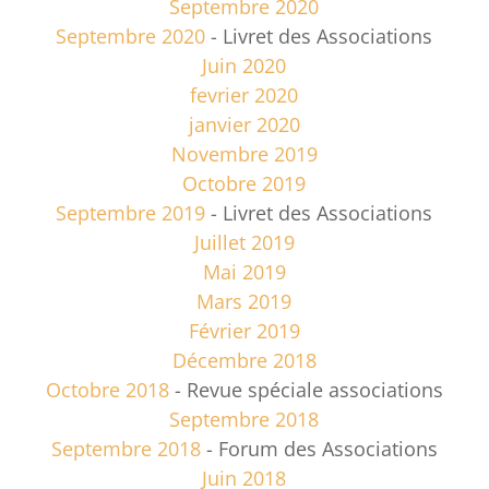
Septembre 2020
Septembre 2020
- Livret des Associations
Juin 2020
fevrier 2020
janvier 2020
Novembre 2019
Octobre 2019
Septembre 2019
- Livret des Associations
Juillet 2019
Mai 2019
Mars 2019
Février 2019
Décembre 2018
Octobre 2018
- Revue spéciale associations
Septembre 2018
Septembre 2018
- Forum des Associations
Juin 2018