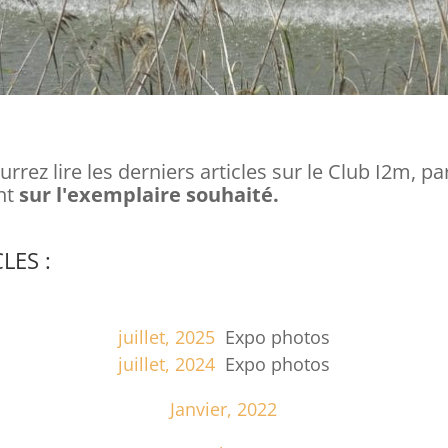
rrez lire les derniers articles sur le Club I2m, p
nt
sur l'exemplaire souhaité.
LES :
juillet, 2025
Expo photos
juillet, 2024
Expo photos
Janvier, 2022