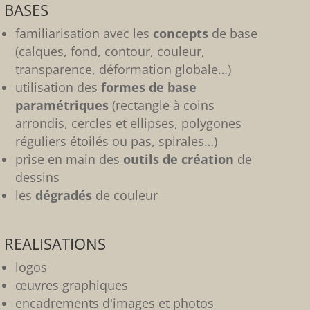
BASES
familiarisation avec les
concepts
de base
(calques, fond, contour, couleur,
transparence, déformation globale…)
utilisation des
formes de base
paramétriques
(rectangle à coins
arrondis, cercles et ellipses, polygones
réguliers étoilés ou pas, spirales…)
prise en main des
outils de création
de
dessins
les
dégradés
de couleur
REALISATIONS
logos
œuvres graphiques
encadrements d'images et photos