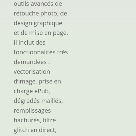
outils avancés de
retouche photo, de
design graphique
et de mise en page.
Il inclut des
fonctionnalités très
demandées :
vectorisation
d’image, prise en
charge ePub,
dégradés maillés,
remplissages
hachurés, filtre
glitch en direct,