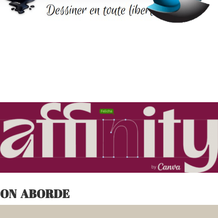
ON ABORDE