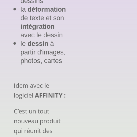
dessins
la
déformation
de texte et son
intégration
avec le dessin
le
dessin
à
partir d'images,
photos, cartes
Idem avec le
logiciel
AFFINITY :
C’est un tout
nouveau produit
qui réunit des