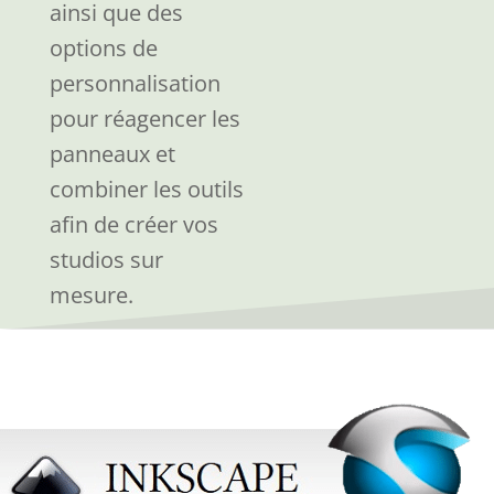
ainsi que des
options de
personnalisation
pour réagencer les
panneaux et
combiner les outils
afin de créer vos
studios sur
mesure.