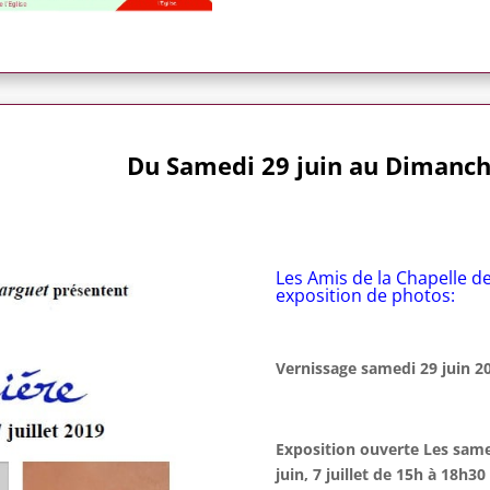
Du Samedi 29 juin au Dimanche
Les Amis de la Chapelle de
exposition de photos:
Vernissage samedi 29 juin 2
Exposition ouverte Les samed
juin, 7 juillet de 15h à 18h30