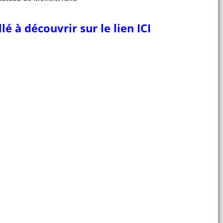
 à découvrir sur le lien ICI