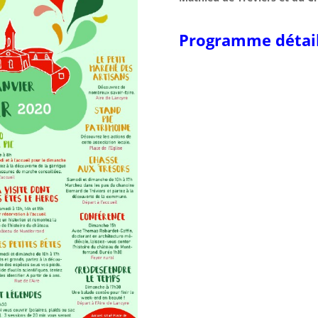
Programme détaillé