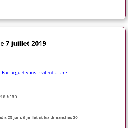
 7 juillet 2019
 Baillarguet vous invitent à une
019 à 18h
is 29 juin, 6 juillet et les dimanches 30