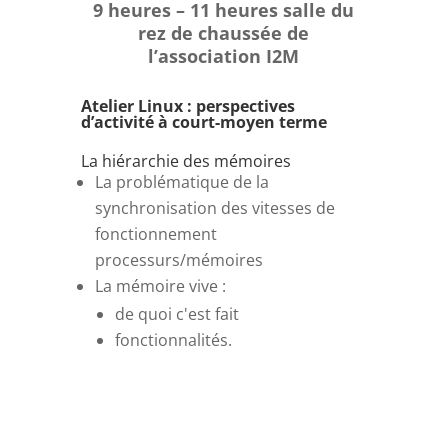
9 heures – 11 heures salle du
rez de chaussée de
l’association I2M
Atelier
Linux
:
perspectives
d’activité
à
court-moyen
terme
La hiérarchie des mémoires
La problématique de la
synchronisation des vitesses de
fonctionnement
processurs/mémoires
La mémoire vive :
de quoi c'est fait
fonctionnalités.